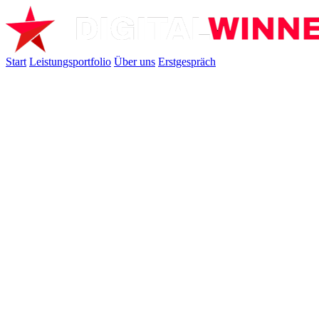
Start
Leistungsportfolio
Über uns
Erstgespräch