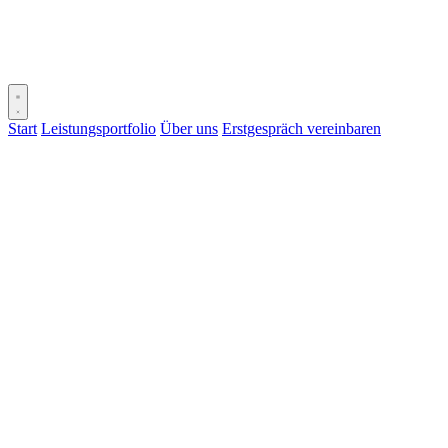
Start
Leistungsportfolio
Über uns
Erstgespräch vereinbaren